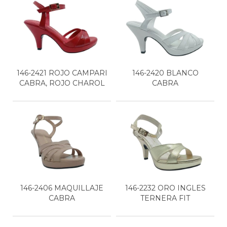
146-2421 ROJO CAMPARI
146-2420 BLANCO
CABRA, ROJO CHAROL
CABRA
146-2406 MAQUILLAJE
146-2232 ORO INGLES
CABRA
TERNERA FIT