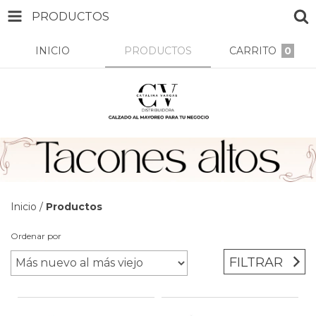
PRODUCTOS
INICIO
PRODUCTOS
CARRITO
0
Inicio
/
Productos
Ordenar por
FILTRAR