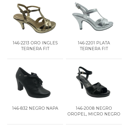
146-2213 ORO INGLES
146-2201 PLATA
TERNERA FIT
TERNERA FIT
146-832 NEGRO NAPA
146-2008 NEGRO
OROPEL, MICRO NEGRO