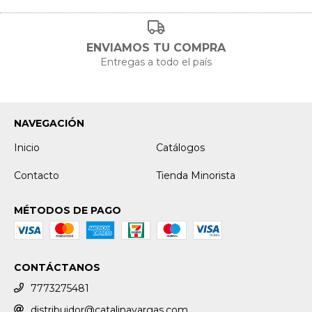
ENVIAMOS TU COMPRA
Entregas a todo el país
NAVEGACIÓN
Inicio
Catálogos
Contacto
Tienda Minorista
MÉTODOS DE PAGO
CONTÁCTANOS
7773275481
distribuidor@catalinavargas.com