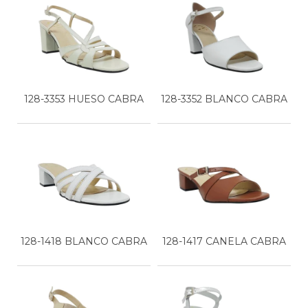
128-3353 HUESO CABRA
128-3352 BLANCO CABRA
128-1418 BLANCO CABRA
128-1417 CANELA CABRA