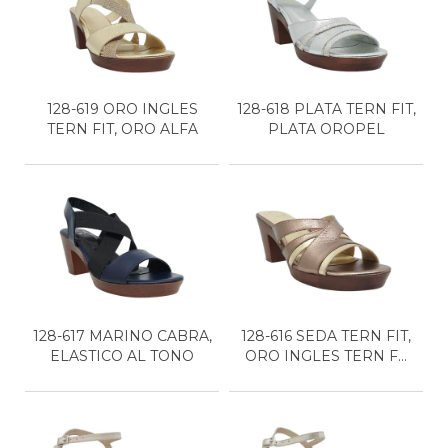
128-619 ORO INGLES
128-618 PLATA TERN FIT,
TERN FIT, ORO ALFA
PLATA OROPEL
128-617 MARINO CABRA,
128-616 SEDA TERN FIT,
ELASTICO AL TONO
ORO INGLES TERN F...