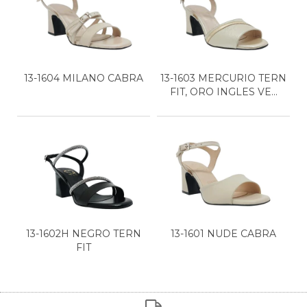
13-1604 MILANO CABRA
13-1603 MERCURIO TERN
FIT, ORO INGLES VE...
13-1602H NEGRO TERN
13-1601 NUDE CABRA
FIT