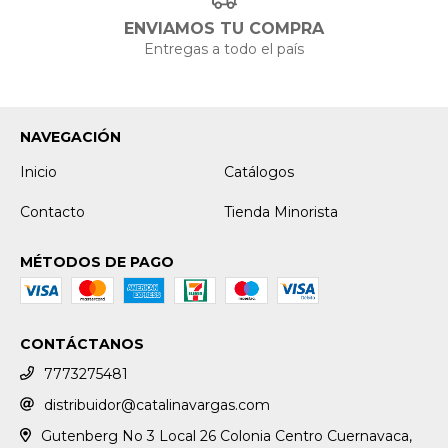
ENVIAMOS TU COMPRA
Entregas a todo el país
NAVEGACIÓN
Inicio
Catálogos
Contacto
Tienda Minorista
MÉTODOS DE PAGO
CONTÁCTANOS
7773275481
distribuidor@catalinavargas.com
Gutenberg No 3 Local 26 Colonia Centro Cuernavaca,