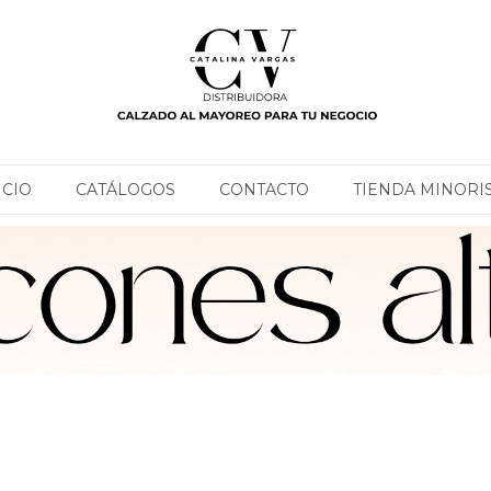
ICIO
CATÁLOGOS
CONTACTO
TIENDA MINORI