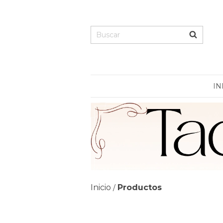
IN
Inicio
Productos
/