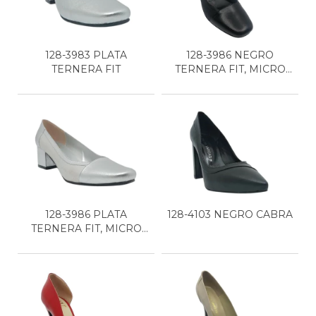
128-3983 PLATA
128-3986 NEGRO
TERNERA FIT
TERNERA FIT, MICRO
NEGRO
128-3986 PLATA
128-4103 NEGRO CABRA
TERNERA FIT, MICRO
PLATA