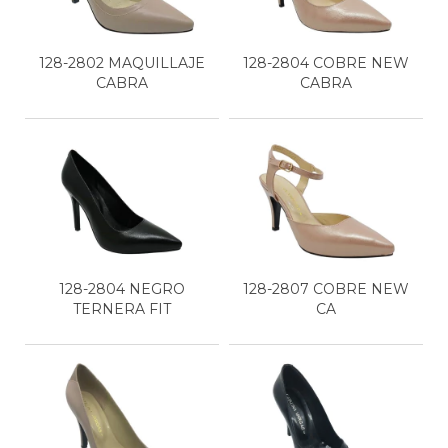
128-2802 MAQUILLAJE
128-2804 COBRE NEW
CABRA
CABRA
128-2804 NEGRO
128-2807 COBRE NEW
TERNERA FIT
CA