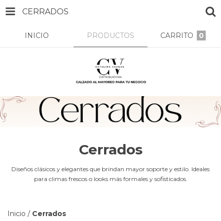
CERRADOS
INICIO
PRODUCTOS
CARRITO
0
Cerrados
Diseños clásicos y elegantes que brindan mayor soporte y estilo. Ideales
para climas frescos o looks más formales y sofisticados.
Inicio
/
Cerrados