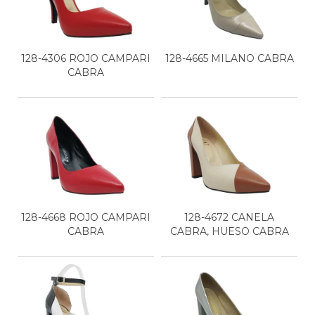
128-4306 ROJO CAMPARI
128-4665 MILANO CABRA
CABRA
128-4668 ROJO CAMPARI
128-4672 CANELA
CABRA
CABRA, HUESO CABRA