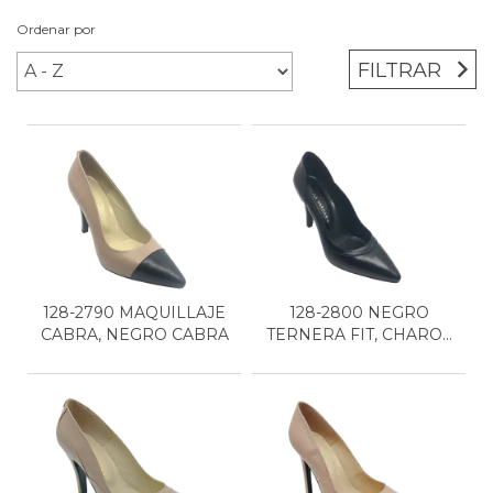
Ordenar por
FILTRAR
128-2790 MAQUILLAJE
128-2800 NEGRO
CABRA, NEGRO CABRA
TERNERA FIT, CHAROL
NEGRO