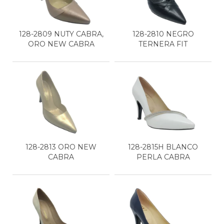
128-2809 NUTY CABRA,
128-2810 NEGRO
ORO NEW CABRA
TERNERA FIT
128-2813 ORO NEW
128-2815H BLANCO
CABRA
PERLA CABRA