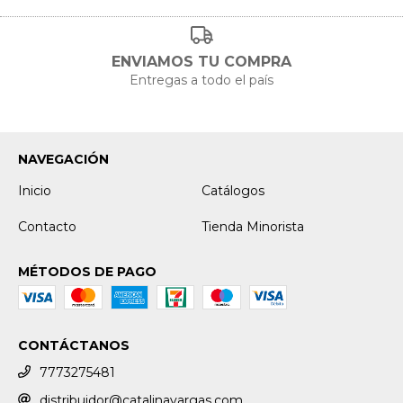
ENVIAMOS TU COMPRA
Entregas a todo el país
NAVEGACIÓN
Inicio
Catálogos
Contacto
Tienda Minorista
MÉTODOS DE PAGO
CONTÁCTANOS
7773275481
distribuidor@catalinavargas.com