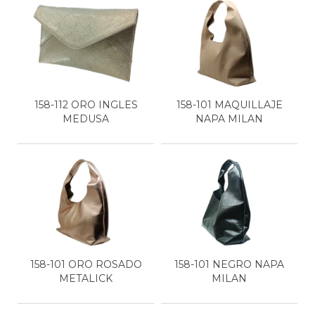
158-112 ORO INGLES
158-101 MAQUILLAJE
MEDUSA
NAPA MILAN
158-101 ORO ROSADO
158-101 NEGRO NAPA
METALICK
MILAN