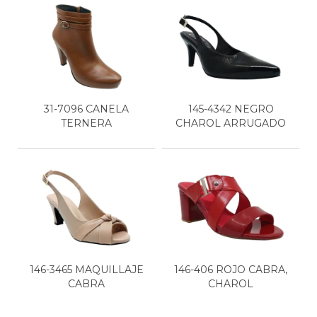
31-7096 CANELA
145-4342 NEGRO
TERNERA
CHAROL ARRUGADO
146-3465 MAQUILLAJE
146-406 ROJO CABRA,
CABRA
CHAROL