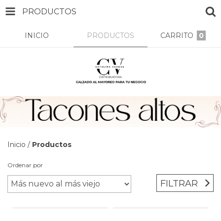
PRODUCTOS
INICIO
PRODUCTOS
CARRITO
0
Inicio
/
Productos
Ordenar por
FILTRAR