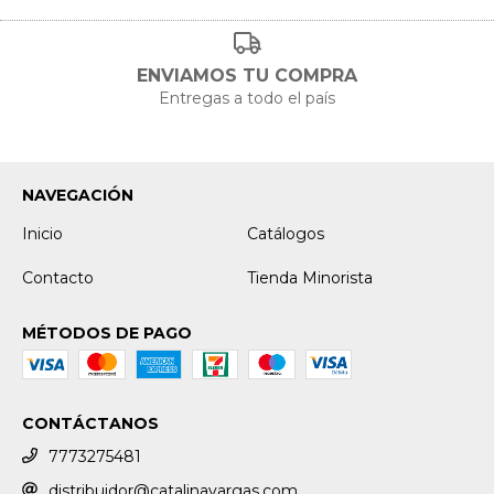
ENVIAMOS TU COMPRA
Entregas a todo el país
NAVEGACIÓN
Inicio
Catálogos
Contacto
Tienda Minorista
MÉTODOS DE PAGO
CONTÁCTANOS
7773275481
distribuidor@catalinavargas.com