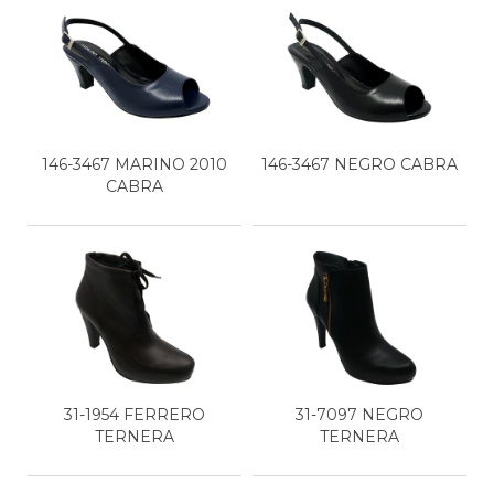
146-3467 MARINO 2010
146-3467 NEGRO CABRA
CABRA
31-1954 FERRERO
31-7097 NEGRO
TERNERA
TERNERA