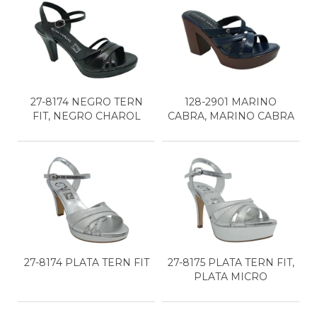
27-8174 NEGRO TERN
128-2901 MARINO
FIT, NEGRO CHAROL
CABRA, MARINO CABRA
27-8174 PLATA TERN FIT
27-8175 PLATA TERN FIT,
PLATA MICRO