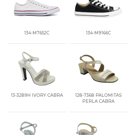
134-M7652C
134-M9166C
13-3289H IVORY CABRA
128-7368 PALOMITAS
PERLA CABRA