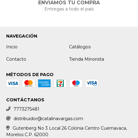
ENVIAMOS TU COMPRA
Entregas a todo el país
NAVEGACIÓN
Inicio
Catálogos
Contacto
Tienda Minorista
MÉTODOS DE PAGO
CONTÁCTANOS
7773275481
distribuidor@catalinavargas.com
Gutenberg No 3 Local 26 Colonia Centro Cuernavaca,
Morelos C.P. 62000