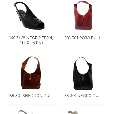
146-3468 NEGRO TERN,
158-301 ROJO PULL
CH, PUNTINI
158-301 SHEDRON PULL
158-301 NEGRO PULL