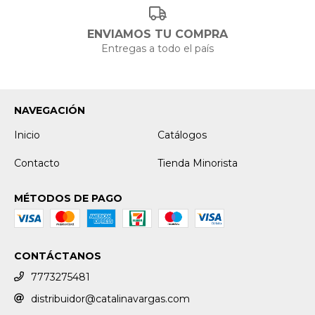
ENVIAMOS TU COMPRA
Entregas a todo el país
NAVEGACIÓN
Inicio
Catálogos
Contacto
Tienda Minorista
MÉTODOS DE PAGO
CONTÁCTANOS
7773275481
distribuidor@catalinavargas.com