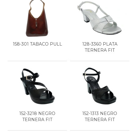
158-301 TABACO PULL
128-3360 PLATA
TERNERA FIT
152-3218 NEGRO
152-1313 NEGRO
TERNERA FIT
TERNERA FIT