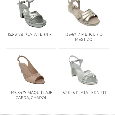
152-8178 PLATA TERN FIT
136-6717 MERCURIO
MESTIZO
146-3477 MAQUILLAJE
152-045 PLATA TERN FIT
CABRA, CHAROL