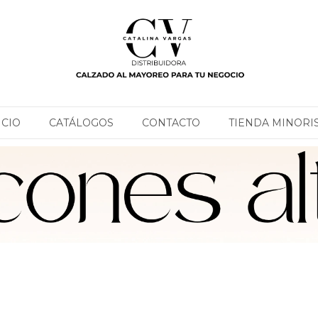
ICIO
CATÁLOGOS
CONTACTO
TIENDA MINORI