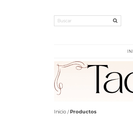
IN
Inicio
Productos
/