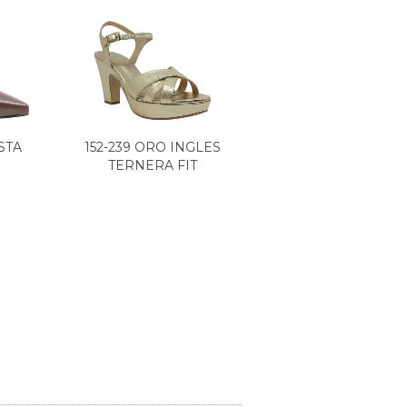
STA
152-239 ORO INGLES
TERNERA FIT