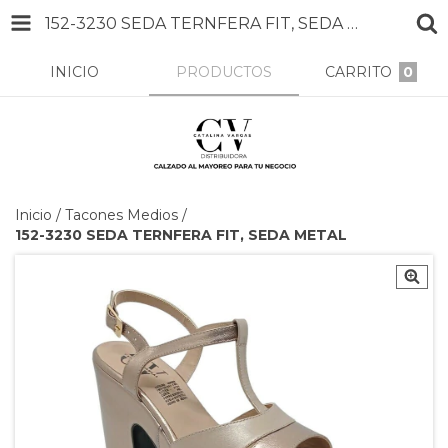
152-3230 SEDA TERNFERA FIT, SEDA METAL
INICIO
PRODUCTOS
CARRITO
0
Inicio
/
Tacones Medios
/
152-3230 SEDA TERNFERA FIT, SEDA METAL