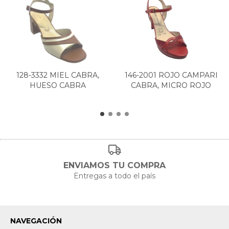
128-3332 MIEL CABRA,
146-2001 ROJO CAMPARI
HUESO CABRA
CABRA, MICRO ROJO
ENVIAMOS TU COMPRA
Entregas a todo el país
NAVEGACIÓN