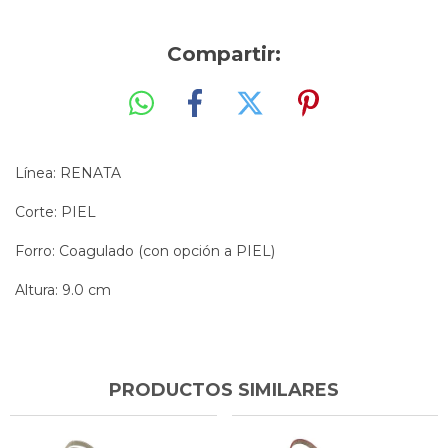
Compartir:
Línea: RENATA
Corte: PIEL
Forro: Coagulado (con opción a PIEL)
Altura: 9.0 cm
PRODUCTOS SIMILARES