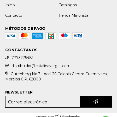
Inicio
Catálogos
Contacto
Tienda Minorista
MÉTODOS DE PAGO
CONTÁCTANOS
7773275481
distribuidor@catalinavargas.com
Gutenberg No 3 Local 26 Colonia Centro Cuernavaca,
Morelos C.P. 62000
NEWSLETTER