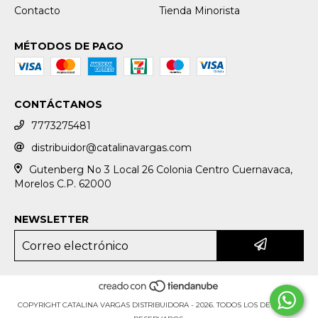
Contacto
Tienda Minorista
MÉTODOS DE PAGO
CONTÁCTANOS
7773275481
distribuidor@catalinavargas.com
Gutenberg No 3 Local 26 Colonia Centro Cuernavaca,
Morelos C.P. 62000
NEWSLETTER
COPYRIGHT CATALINA VARGAS DISTRIBUIDORA - 2026. TODOS LOS DERECHOS