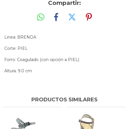
Compartir:
Linea: BRENDA
Corte: PIEL
Forro: Coagulado (con opción a PIEL)
Altura: 9.0 cm
PRODUCTOS SIMILARES