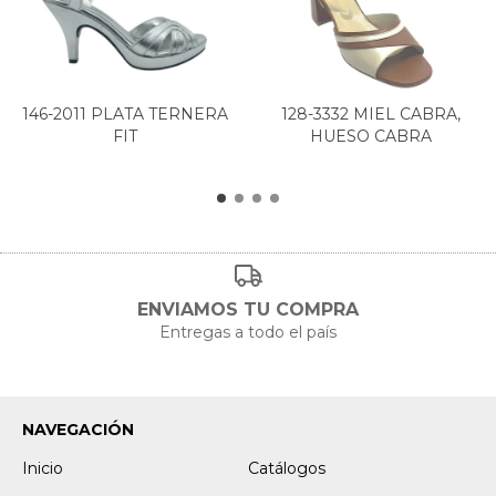
146-2011 PLATA TERNERA
128-3332 MIEL CABRA,
FIT
HUESO CABRA
ENVIAMOS TU COMPRA
Entregas a todo el país
NAVEGACIÓN
Inicio
Catálogos