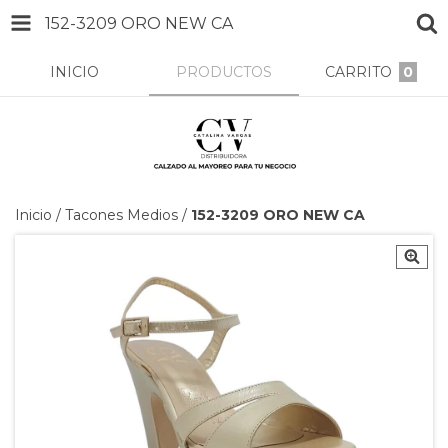
152-3209 ORO NEW CA
INICIO
PRODUCTOS
CARRITO
0
Inicio
/
Tacones Medios
/
152-3209 ORO NEW CA