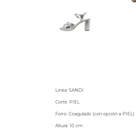
Linea: SANDI
Corte: PIEL
Forro: Coagulado (con opción a PIEL)
Altura: 10 cm