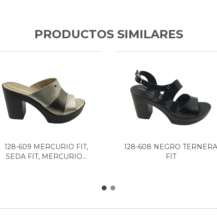
PRODUCTOS SIMILARES
128-609 MERCURIO FIT,
128-608 NEGRO TERNER
SEDA FIT, MERCURIO...
FIT