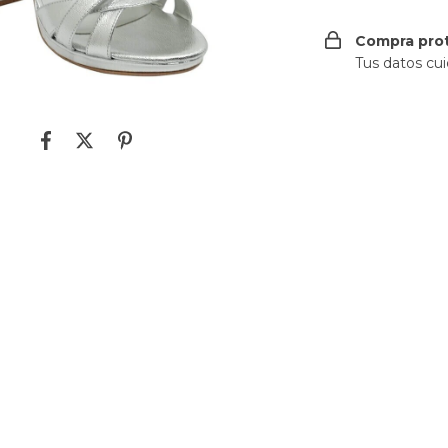
Compra pro
Tus datos cu