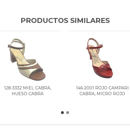
PRODUCTOS SIMILARES
128-3332 MIEL CABRA,
146-2001 ROJO CAMPARI
HUESO CABRA
CABRA, MICRO ROJO