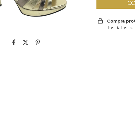
Compra pro
Tus datos cu