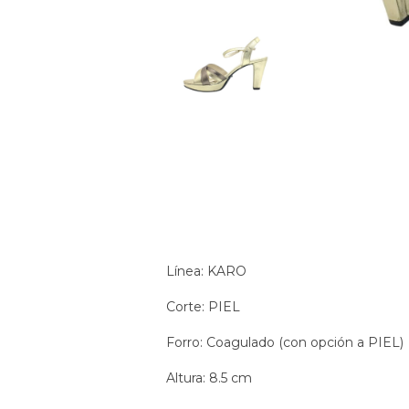
Línea: KARO
Corte: PIEL
Forro: Coagulado (con opción a PIEL)
Altura: 8.5 cm