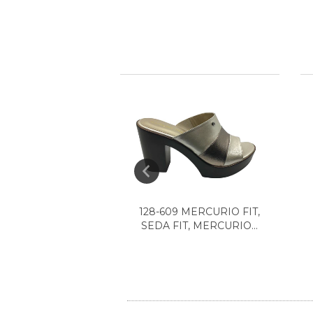
 MARINO MEZCALA
128-609 MERCURIO FIT,
SEDA FIT, MERCURIO...